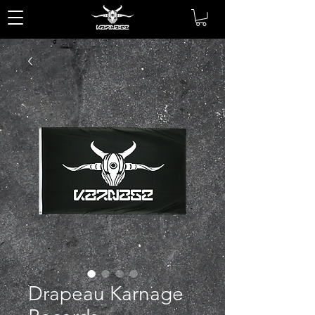
Drapeau Karnage