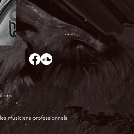
illons.
les musiciens professionnels