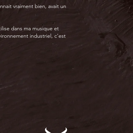
nnait vraiment bien, avait un
tilise dans ma musique et
ironnement industriel, c'est