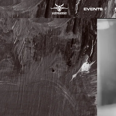
EVENTS