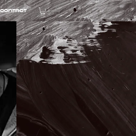
Contact