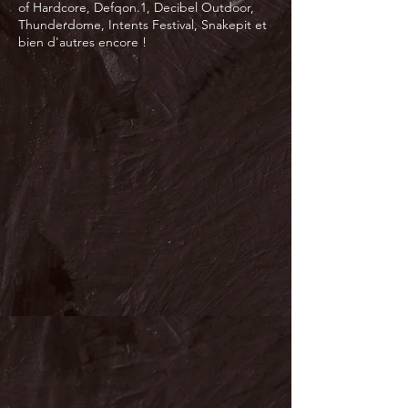
of Hardcore, Defqon.1, Decibel Outdoor,
Thunderdome, Intents Festival, Snakepit et
bien d'autres encore !